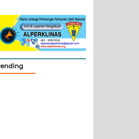
rending