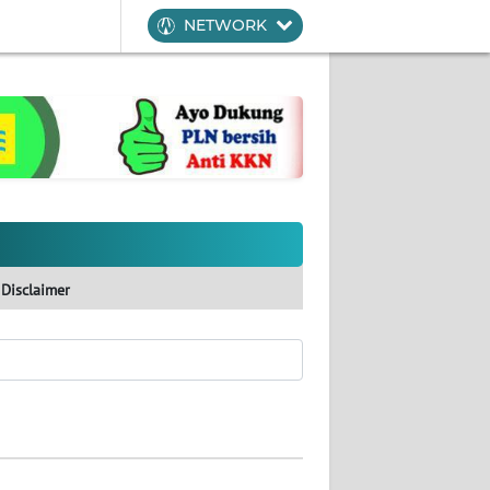
NETWORK
Disclaimer