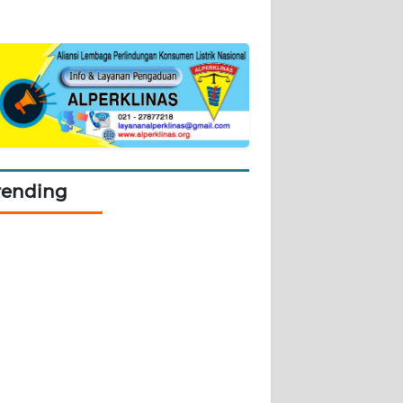
rending