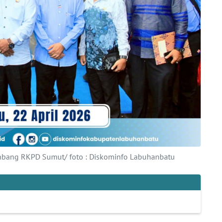
enbang RKPD Sumut/ foto : Diskominfo Labuhanbatu